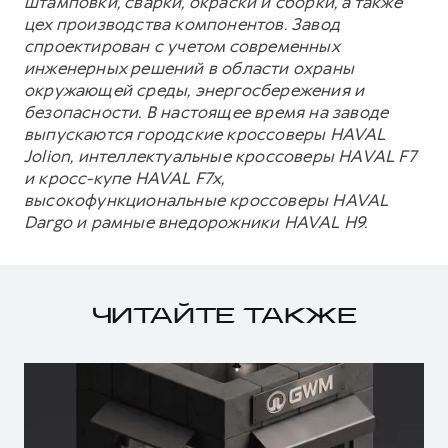
штамповки, сварки, окраски и сборки, а также
цех производства компонентов. Завод
спроектирован с учетом современных
инженерных решений в области охраны
окружающей среды, энергосбережения и
безопасности. В настоящее время на заводе
выпускаются городские кроссоверы HAVAL
Jolion, интеллектуальные кроссоверы HAVAL F7
и кросс-купе HAVAL F7x,
высокофункциональные кроссоверы HAVAL
Dargo и рамные внедорожники HAVAL H9.
ЧИТАЙТЕ ТАКЖЕ