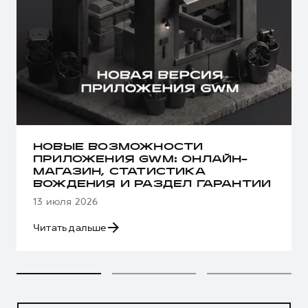
НОВЫЕ ВОЗМОЖНОСТИ
ПРИЛОЖЕНИЯ GWM: ОНЛАЙН-
МАГАЗИН, СТАТИСТИКА
ВОЖДЕНИЯ И РАЗДЕЛ ГАРАНТИИ
13 июля 2026
Читать дальше