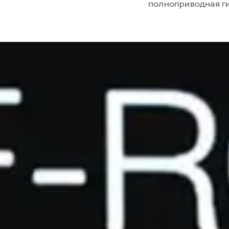
полноприводная ги