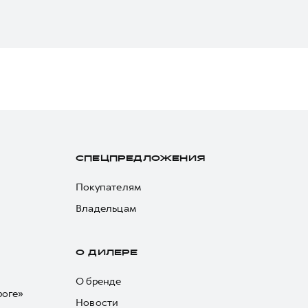
СПЕЦПРЕДЛОЖЕНИЯ
Покупателям
Владельцам
О ДИЛЕРЕ
О бренде
роге»
Новости