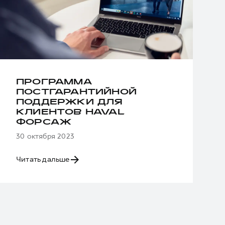
ПРОГРАММА
ПОСТГАРАНТИЙНОЙ
ПОДДЕРЖКИ ДЛЯ
КЛИЕНТОВ HAVAL
ФОРСАЖ
30 октября 2023
Читать дальше