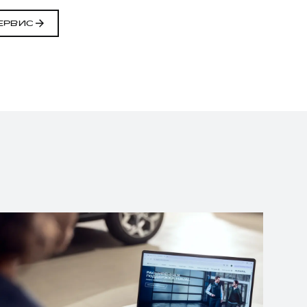
ЕРВИС