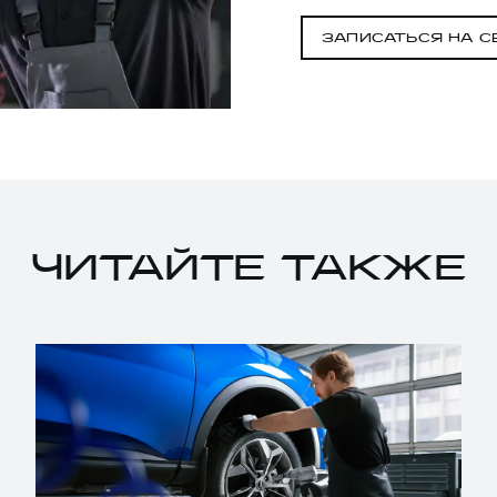
ЗАПИСАТЬСЯ НА С
ЧИТАЙТЕ ТАКЖЕ