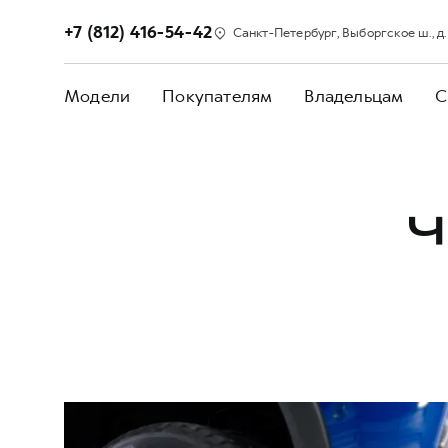
+7 (812) 416-54-42
Санкт-Петербург, Выборгское ш., д. 2
Модели
Покупателям
Владельцам
С
Ч