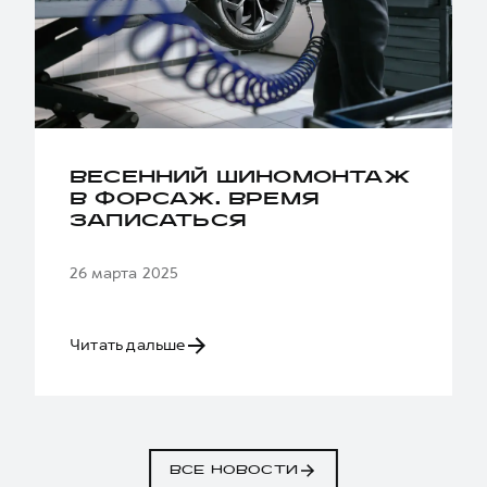
ВЕСЕННИЙ ШИНОМОНТАЖ
В ФОРСАЖ. ВРЕМЯ
ЗАПИСАТЬСЯ
26 марта 2025
Читать дальше
ВСЕ НОВОСТИ