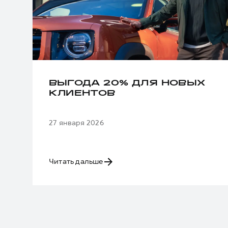
ВЫГОДА 20% ДЛЯ НОВЫХ
КЛИЕНТОВ
27 января 2026
Читать дальше